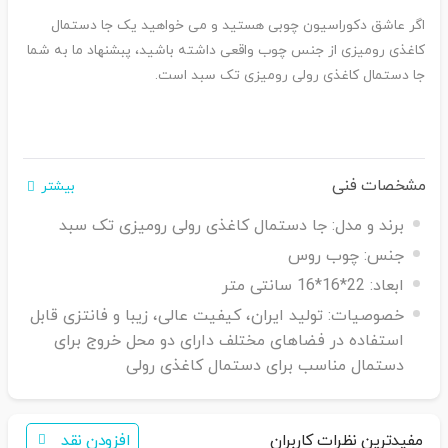
اگر عاشق دکوراسیون چوبی هستید و می خواهید یک جا دستمال
کاغذی رومیزی از جنس چوب واقعی داشته باشید، پبشنهاد ما به شما
جا دستمال کاغذی رولی رومیزی تک سبد است.
مشخصات فنی
بیشتر
برند و مدل:
جا دستمال کاغذی رولی رومیزی تک سبد
جنس:
چوب روس
ابعاد:
22*16*16 سانتی متر
خصوصیات:
تولید ایران، کیفیت عالی، زیبا و فانتزی قابل
استفاده در فضاهای مختلف دارای دو محل خروج برای
دستمال مناسب برای دستمال کاغذی رولی
مفیدترین نظرات کاربران
افزودن نقد