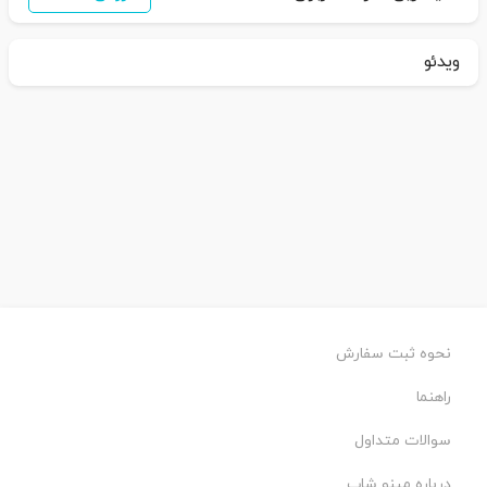
ویدئو
نحوه ثبت سفارش
راهنما
سوالات متداول
درباره مینو شاپ