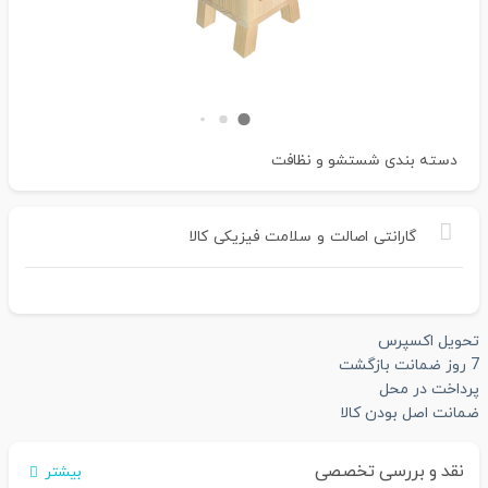
دسته بندی
شستشو و نظافت
گارانتی
اصالت
و
سلامت
فیزیکی
کالا
تحویل اکسپرس
7 روز ضمانت بازگشت
پرداخت در محل
ضمانت اصل بودن کالا
نقد و بررسی تخصصی
بیشتر