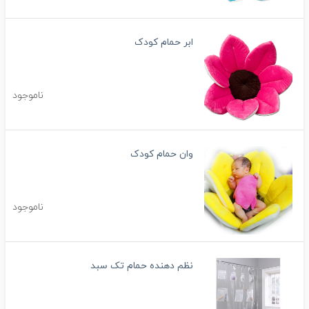
ابر حمام کودک
ناموجود
وان حمام کودک
ناموجود
نظم دهنده حمام تک سبد