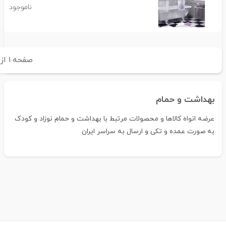
ناموجود
صفحه
۱
از
بهداشت و حمام
عرضه انواه کالاها و محصولات مرتبط با بهداشت و حمام نوزاد و کودک
به صورت عمده و تکی و ارسال به سراسر ایران