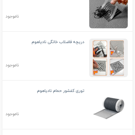
ناموجود
دریچه فاضلاب خانگی نادیاهوم
ناموجود
توری کفشور حمام نادیاهوم
ناموجود