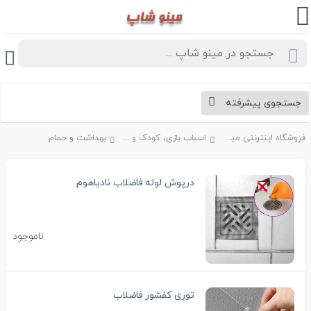
جستجوی پیشرفته
فروشگاه اینترنتی مینو شاپ
اسباب بازی، کودک و نوزاد
بهداشت و حمام
درپوش لوله فاضلاب نادیاهوم
ناموجود
توری کفشور فاضلاب