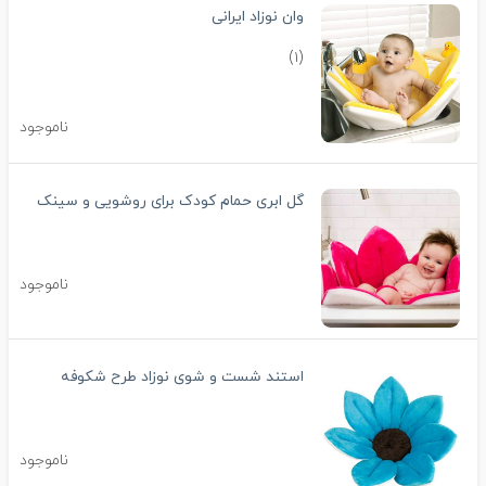
وان نوزاد ایرانی
(۱)
ناموجود
گل ابری حمام کودک برای روشویی و سینک
ناموجود
استند شست و شوی نوزاد طرح شکوفه
ناموجود