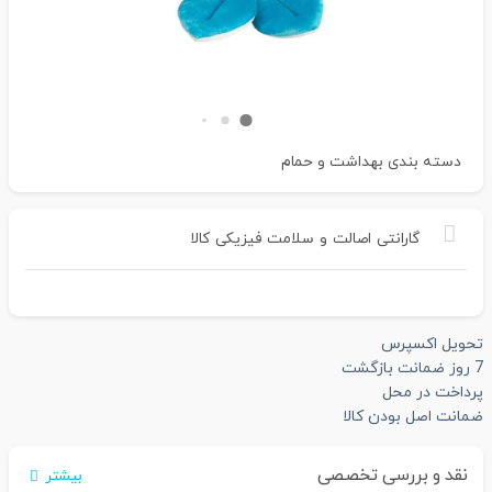
دسته بندی
بهداشت و حمام
گارانتی
اصالت
و
سلامت
فیزیکی
کالا
تحویل اکسپرس
7 روز ضمانت بازگشت
پرداخت در محل
ضمانت اصل بودن کالا
نقد و بررسی تخصصی
بیشتر