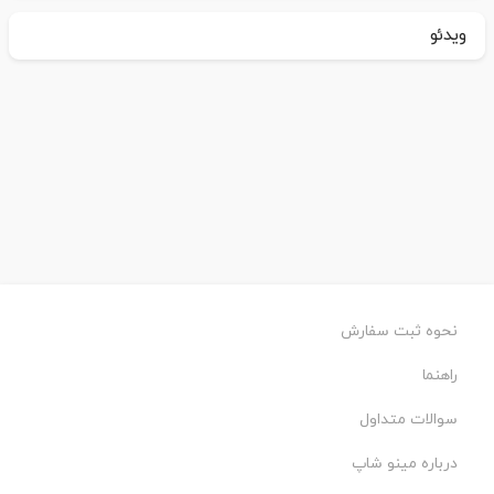
ویدئو
نحوه ثبت سفارش
راهنما
سوالات متداول
درباره مینو شاپ