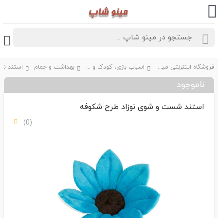
فروشگاه اینترنتی مینو شاپ
اسباب بازی، کودک و نوزاد
بهداشت و حمام
ناموجود
استند شست و شوی نوزاد طرح شکوفه
(0)