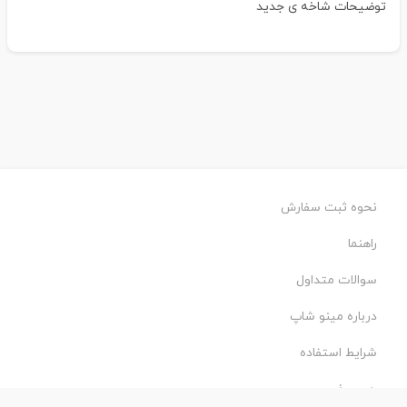
توضیحات شاخه ی جدید
نحوه ثبت سفارش
راهنما
سوالات متداول
درباره مینو شاپ
شرایط استفاده
حریم خصوصی