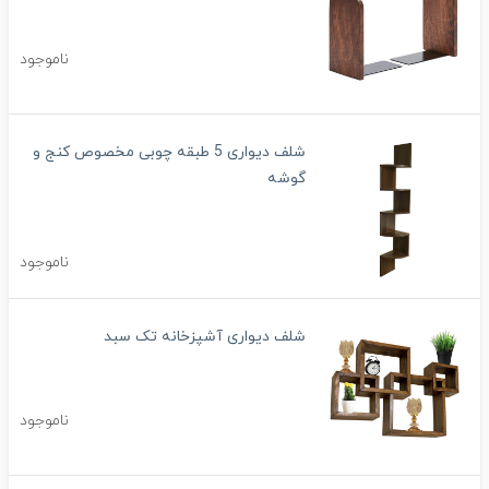
ناموجود
شلف دیواری 5 طبقه چوبی مخصوص کنج و
گوشه
ناموجود
شلف دیواری آشپزخانه تک سبد
ناموجود