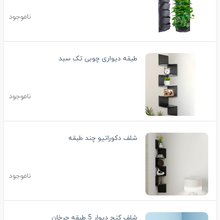
ناموجود
طبقه دیواری چوبی تک سبد
ناموجود
شلف دکوراتیو چند طبقه
ناموجود
شلف کنج دیوار 5 طبقه چرخان