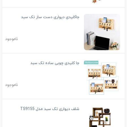
جاکلیدی دیواری دست ساز تک سبد
ناموجود
جا کلیدی چوبی ساده تک سبد
ناموجود
شلف دیواری تک سبد مدل TS9155