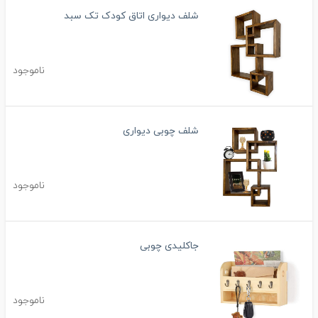
شلف دیواری اتاق کودک تک سبد
ناموجود
شلف چوبی دیواری
ناموجود
جاکلیدی چوبی
ناموجود