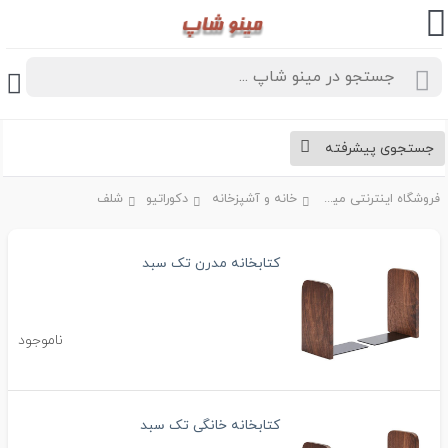
جستجوی پیشرفته
فروشگاه اینترنتی مینو شاپ
خانه و آشپزخانه
دکوراتیو
شلف
کتابخانه مدرن تک سبد
ناموجود
کتابخانه خانگی تک سبد