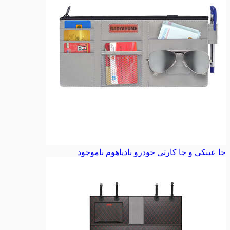
جا عینکی و جا کارتی خودرو نادیاهوم
ناموجود