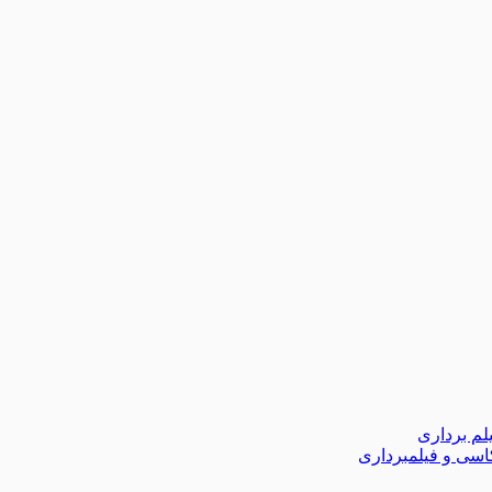
لم برداری
اسی و فیلمبرداری