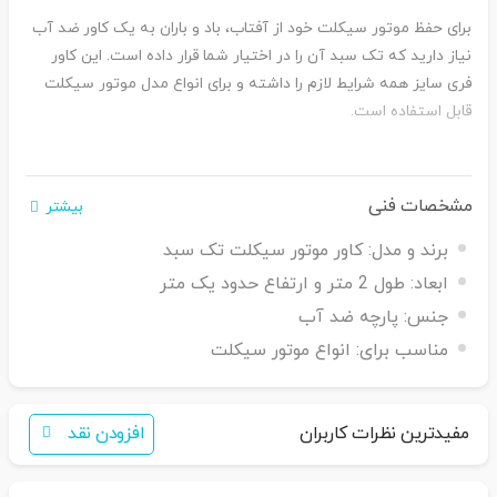
برای حفظ موتور سیکلت خود از آفتاب، باد و باران به یک کاور ضد آب
نیاز دارید که تک سبد آن را در اختیار شما قرار داده است. این کاور
فری سایز همه شرایط لازم را داشته و برای انواع مدل موتور سیکلت
قابل استفاده است.
مشخصات فنی
بیشتر
برند و مدل:
کاور موتور سیکلت تک سبد
ابعاد:
طول 2 متر و ارتفاع حدود یک متر
جنس:
پارچه ضد آب
مناسب برای:
انواع موتور سیکلت
مفیدترین نظرات کاربران
افزودن نقد