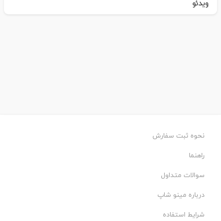
ویدئو
نحوه ثبت سفارش
راهنما
سوالات متداول
درباره مینو شاپ
شرایط استفاده