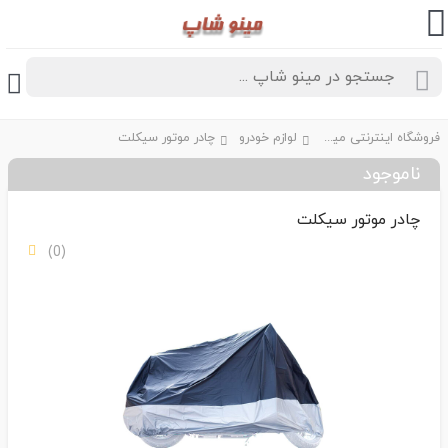
فروشگاه اینترنتی مینو شاپ
لوازم خودرو
چادر موتور سیکلت
ناموجود
چادر موتور سیکلت
(0)