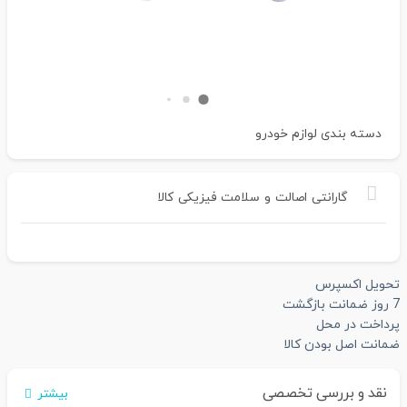
دسته بندی
لوازم خودرو
گارانتی
اصالت
و
سلامت
فیزیکی
کالا
تحویل اکسپرس
7 روز ضمانت بازگشت
پرداخت در محل
ضمانت اصل بودن کالا
نقد و بررسی تخصصی
بیشتر