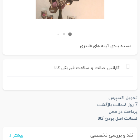
دسته بندی
آینه های فانتزی
گارانتی
اصالت
و
سلامت
فیزیکی
کالا
تحویل اکسپرس
7 روز ضمانت بازگشت
پرداخت در محل
ضمانت اصل بودن کالا
نقد و بررسی تخصصی
بیشتر