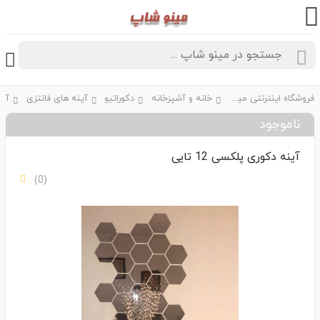
فروشگاه اینترنتی مینو شاپ
خانه و آشپزخانه
دکوراتیو
آینه های فانتزی
ناموجود
آینه دکوری پلکسی 12 تایی
(0)