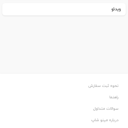
ویدئو
نحوه ثبت سفارش
راهنما
سوالات متداول
درباره مینو شاپ