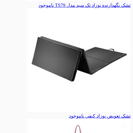
تشک نگهدارنده نوزاد تک سبد مدل TS79
ناموجود
تشک تعویض نوزاد کیفی
ناموجود