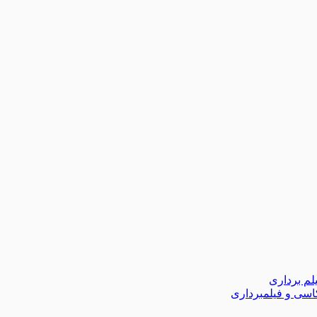
لم برداری
اسی و فیلمبرداری