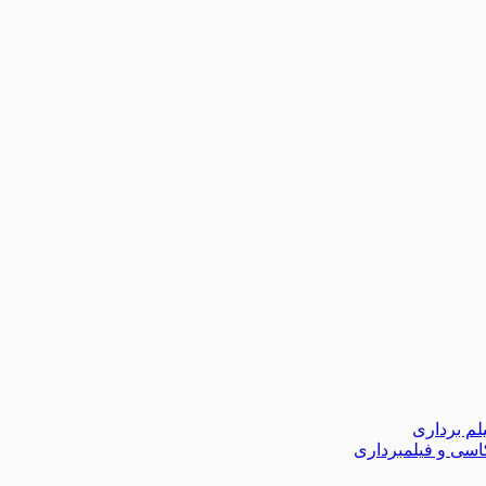
لم برداری
اسی و فیلمبرداری