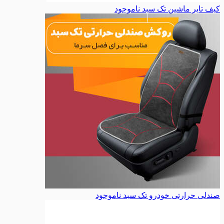
کیف تایر ماشین تک سبد
ناموجود
صندلی حرارتی خودرو تک سبد
ناموجود