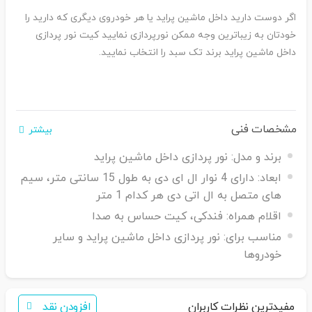
اگر دوست دارید داخل ماشین پراید یا هر خودروی دیگری که دارید را
خودتان به زیباترین وجه ممکن نورپردازی نمایید کیت نور پردازی
داخل ماشین پراید برند تک سبد را انتخاب نمایید.
مشخصات فنی
بیشتر
برند و مدل:
نور پردازی داخل ماشین پراید
ابعاد:
دارای 4 نوار ال ای دی به طول 15 سانتی متر، سیم
های متصل به ال اتی دی هر کدام 1 متر
اقلام همراه:
فندکی، کیت حساس به صدا
مناسب برای:
نور پردازی داخل ماشین پراید و سایر
خودروها
مفیدترین نظرات کاربران
افزودن نقد