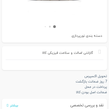
دسته بندی
نورپردازی
گارانتی
اصالت
و
سلامت
فیزیکی
کالا
تحویل اکسپرس
7 روز ضمانت بازگشت
پرداخت در محل
ضمانت اصل بودن کالا
نقد و بررسی تخصصی
بیشتر