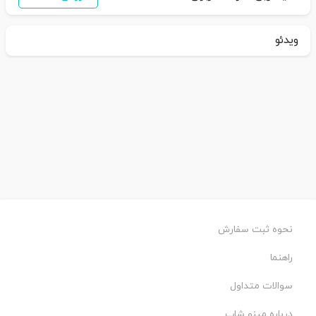
ویدئو
نحوه ثبت سفارش
راهنما
سوالات متداول
درباره مینو شاپ