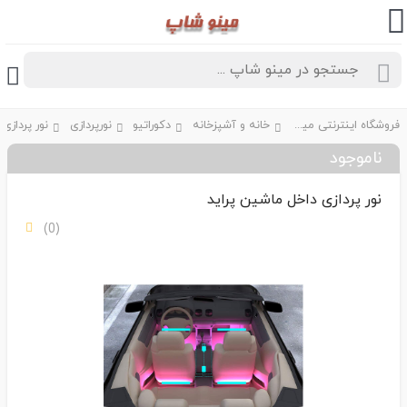
فروشگاه اینترنتی مینو شاپ
خانه و آشپزخانه
دکوراتیو
نورپردازی
ناموجود
نور پردازی داخل ماشین پراید
(0)