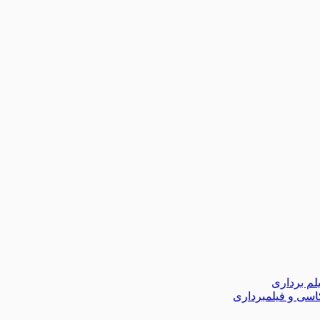
لم برداری
اسی و فیلمبرداری