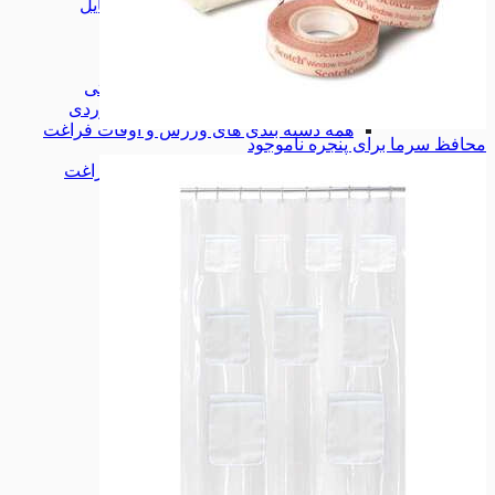
لوازم جانبی موبایل
لوازم جانبی موبایل
همه دسته بندی های کالای دیجیتال
کالای دیجیتال
کالای دیجیتال
تجهیزات مسافرتی
تجهیزات مسافرتی
کمپینگ و کوهنوردی
کمپینگ و کوهنوردی
همه دسته بندی های ورزش و اوقات فراغت
محافظ سرما برای پنجره
ناموجود
ورزش و اوقات فراغت
ورزش و اوقات فراغت
ابزارآلات
ابزارآلات
لوازم خودرو
لوازم خودرو
تجهیزات ورزشی
تجهیزات ورزشی
شگفت انگیزها