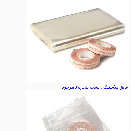
عایق پلاستیکی پشت پنجره
ناموجود