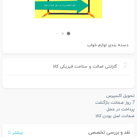
دسته بندی
لوازم خواب
گارانتی
اصالت
و
سلامت
فیزیکی
کالا
تحویل اکسپرس
7 روز ضمانت بازگشت
پرداخت در محل
ضمانت اصل بودن کالا
نقد و بررسی تخصصی
بیشتر