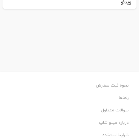
ویدئو
نحوه ثبت سفارش
راهنما
سوالات متداول
درباره مینو شاپ
شرایط استفاده