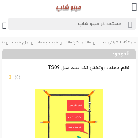
فروشگاه اینترنتی مینو شاپ
خانه و آشپزخانه
خواب و حمام
لوازم خواب
ناموجود
نظم دهنده روتختی تک سبد مدل TS09
(0)