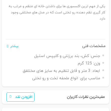
یکی از مهم ترین اکسسوری ها برای داشتن خانه ای منظم و مرتب به
کار گیری نظم دهنده رو تختی است که در مدل های مختلفی وجود
دارد.
مشخصات فنی
بیشتر
جنس:
کش، بند برزنتی و کلیپس استیل
وزن:
125 گرم
ابعاد:
3 متر و قابل تنظیم به سایز های مختلفق
مناسب برای:
انواع ملحفه تخت و رو تختی
مفیدترین نظرات کاربران
افزودن نقد