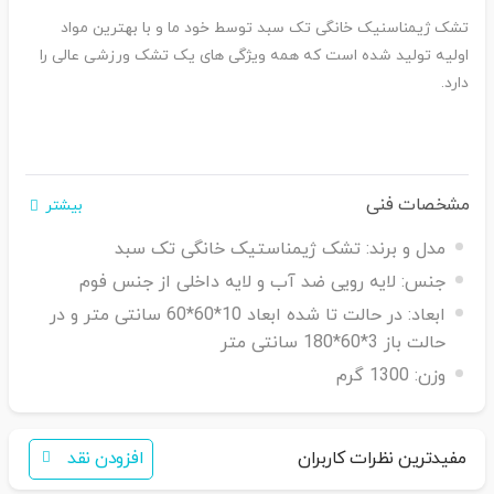
تشک ژیمناسنیک خانگی تک سبد توسط خود ما و با بهترین مواد
اولیه تولید شده است که همه ویژگی های یک تشک ورزشی عالی را
دارد.
مشخصات فنی
بیشتر
مدل و برند:
تشک ژیمناستیک خانگی تک سبد
جنس:
لایه رویی ضد آب و لایه داخلی از جنس فوم
ابعاد:
در حالت تا شده ابعاد 10*60*60 سانتی متر و در
حالت باز 3*60*180 سانتی متر
وزن:
1300 گرم
مفیدترین نظرات کاربران
افزودن نقد