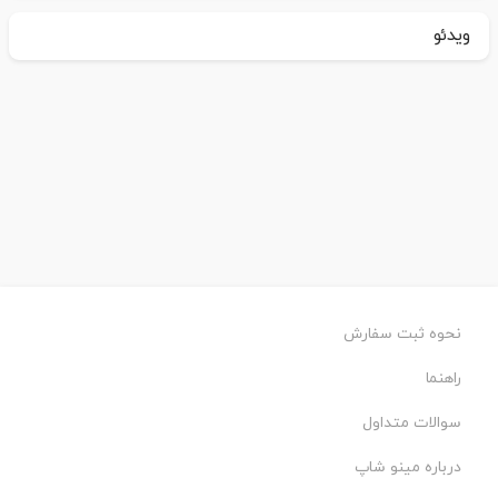
ویدئو
نحوه ثبت سفارش
راهنما
سوالات متداول
درباره مینو شاپ