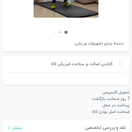
دسته بندی
تجهیزات ورزشی
گارانتی
اصالت
و
سلامت
فیزیکی
کالا
تحویل اکسپرس
7 روز ضمانت بازگشت
پرداخت در محل
ضمانت اصل بودن کالا
نقد و بررسی تخصصی
بیشتر