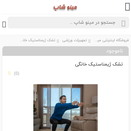
فروشگاه اینترنتی مینو شاپ
تجهیزات ورزشی
تشک ژیمناستیک خانگی
ناموجود
تشک ژیمناستیک خانگی
(0)