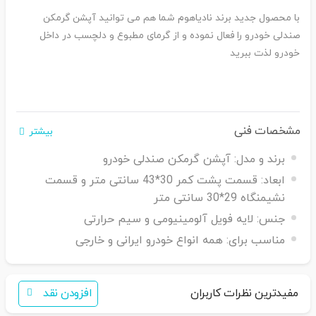
با محصول جدید برند نادیاهوم شما هم می توانید آپشن گرمکن
صندلی خودرو را فعال نموده و از گرمای مطبوع و دلچسب در داخل
خودرو لذت ببرید
مشخصات فنی
بیشتر
برند و مدل:
آپشن گرمکن صندلی خودرو
ابعاد:
قسمت پشت کمر 30*43 سانتی متر و قسمت
نشیمنگاه 29*30 سانتی متر
جنس:
لایه فویل آلومینیومی و سیم حرارتی
مناسب برای:
همه انواع خودرو ایرانی و خارجی
مفیدترین نظرات کاربران
افزودن نقد