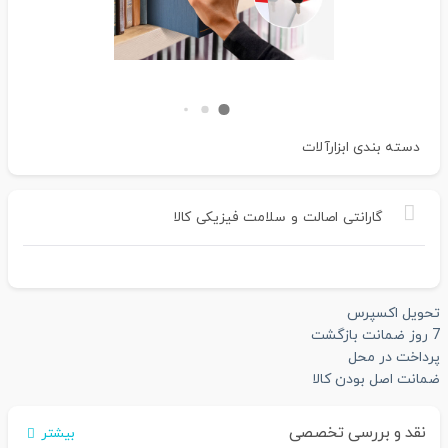
دسته بندی
ابزارآلات
گارانتی
اصالت
و
سلامت
فیزیکی
کالا
تحویل اکسپرس
7 روز ضمانت بازگشت
پرداخت در محل
ضمانت اصل بودن کالا
نقد و بررسی تخصصی
بیشتر