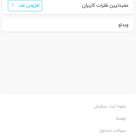
مفیدترین نظرات کاربران
افزودن نقد
ویدئو
نحوه ثبت سفارش
راهنما
سوالات متداول