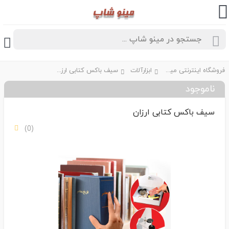
فروشگاه اینترنتی مینو شاپ
ابزارآلات
سیف باکس کتابی ارزان
ناموجود
سیف باکس کتابی ارزان
(0)