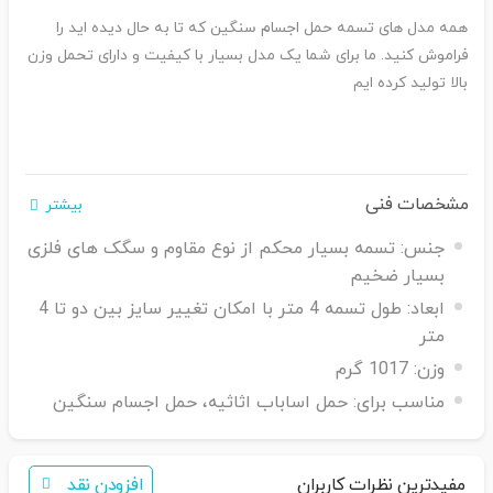
همه مدل های تسمه حمل اجسام سنگین که تا به حال دیده اید را
فراموش کنید. ما برای شما یک مدل بسیار با کیفیت و دارای تحمل وزن
بالا تولید کرده ایم
مشخصات فنی
بیشتر
جنس:
تسمه بسیار محکم از نوع مقاوم و سگک های فلزی
بسیار ضخیم
ابعاد:
طول تسمه 4 متر با امکان تغییر سایز بین دو تا 4
متر
وزن:
1017 گرم
مناسب برای:
حمل اساباب اثاثیه، حمل اجسام سنگین
مفیدترین نظرات کاربران
افزودن نقد