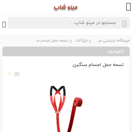
فروشگاه اینترنتی مینو شاپ
ابزارآلات
تسمه حمل اجسام سنگین
ناموجود
تسمه حمل اجسام سنگین
(0)