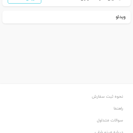
ویدئو
نحوه ثبت سفارش
راهنما
سوالات متداول
درباره مینو شاپ