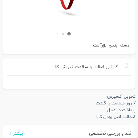
دسته بندی
ابزارآلات
گارانتی
اصالت
و
سلامت
فیزیکی
کالا
تحویل اکسپرس
7 روز ضمانت بازگشت
پرداخت در محل
ضمانت اصل بودن کالا
نقد و بررسی تخصصی
بیشتر