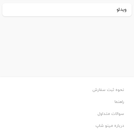
ویدئو
نحوه ثبت سفارش
راهنما
سوالات متداول
درباره مینو شاپ