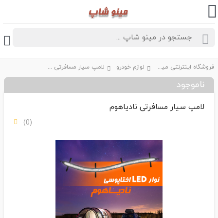
فروشگاه اینترنتی مینو شاپ
لوازم خودرو
لامپ سیار مسافرتی نادیاهوم
ناموجود
لامپ سیار مسافرتی نادیاهوم
(0)