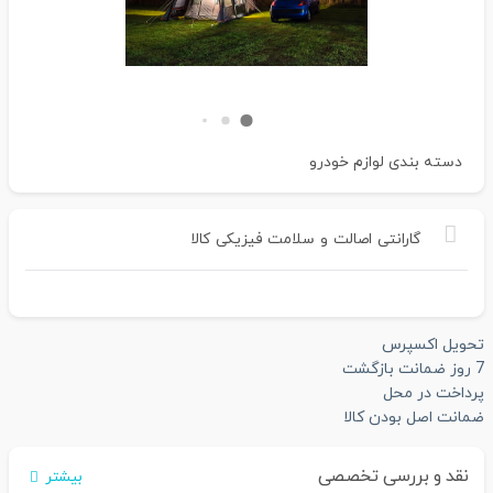
دسته بندی
لوازم خودرو
گارانتی
اصالت
و
سلامت
فیزیکی
کالا
تحویل اکسپرس
7 روز ضمانت بازگشت
پرداخت در محل
ضمانت اصل بودن کالا
نقد و بررسی تخصصی
بیشتر