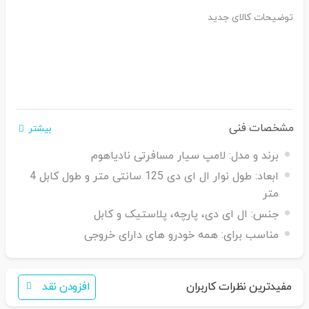
توضیحات کالای جدید
مشخصات فنی
بیشتر
برند و مدل:
لامپ سیار مسافرتی نادیاهوم
ابعاد:
طول نوار ال ای دی 125 سانتی متر و طول کابل 4
متر
جنس:
ال ای دی، پارچه، پلاستیک و کابل
مناسب برای:
همه خودرو های دارای خروجی
مفیدترین نظرات کاربران
افزودن نقد