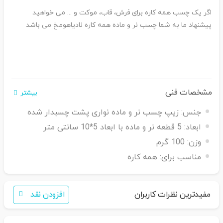
اگر یک چسب همه کاره برای فرش، قاب، موکت و ... می خواهید
پیشنهاد ما به شما چسب نر و ماده همه کاره نادیاهومخ می باشد
مشخصات فنی
بیشتر
جنس:
زیپ چسب نر و ماده نواری پشت چسبدار شده
ابعاد:
5 قطعه نر و ماده با ابعاد 5*10 سانتی متر
وزن:
100 گرم
مناسب برای:
همه کاره
مفیدترین نظرات کاربران
افزودن نقد