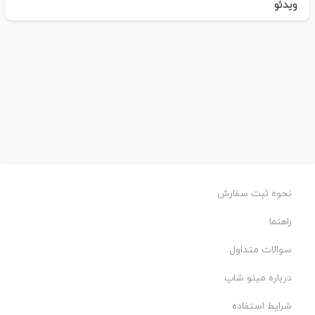
ویدئو
نحوه ثبت سفارش
راهنما
سوالات متداول
درباره مینو شاپ
شرایط استفاده