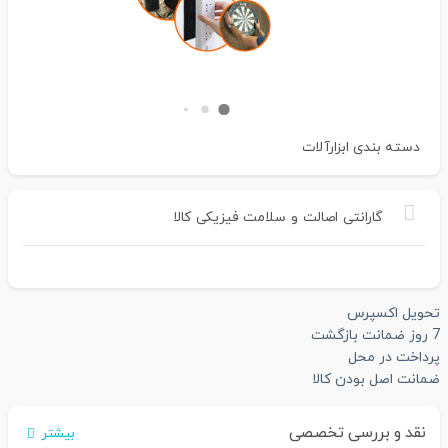
دسته بندی
ابزارآلات
گارانتی
اصالت
و
سلامت
فیزیکی
کالا
تحویل اکسپرس
7 روز ضمانت بازگشت
پرداخت در محل
ضمانت اصل بودن کالا
نقد و بررسی تخصصی
بیشتر