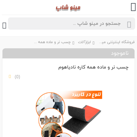
فروشگاه اینترنتی مینو شاپ
ابزارآلات
چسب نر و ماده همه کاره نادیاهوم
ناموجود
چسب نر و ماده همه کاره نادیاهوم
(0)