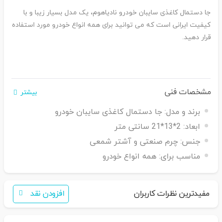
جا دستمال کاغذی سایبان خودرو نادیاهوم، یک مدل بسیار زیبا و با
کیفیت ایرانی است که می توانید برای همه انواع خودرو مورد استفاده
قرار دهید.
مشخصات فنی
بیشتر
برند و مدل:
جا دستمال کاغذی سایبان خودرو
ابعاد:
2*13*21 سانتی متر
جنس:
چرم صنعتی و آشتر شمعی
مناسب برای:
همه انواع خودرو
مفیدترین نظرات کاربران
افزودن نقد