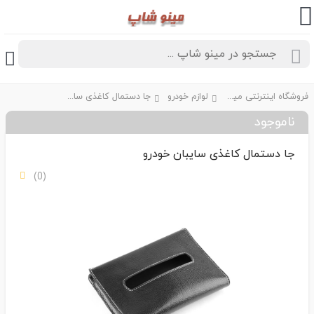
فروشگاه اینترنتی مینو شاپ
لوازم خودرو
جا دستمال کاغذی سایبان خودرو
ناموجود
جا دستمال کاغذی سایبان خودرو
(0)