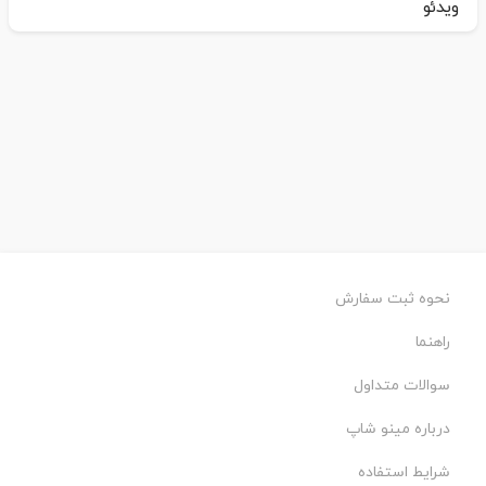
ویدئو
نحوه ثبت سفارش
راهنما
سوالات متداول
درباره مینو شاپ
شرایط استفاده