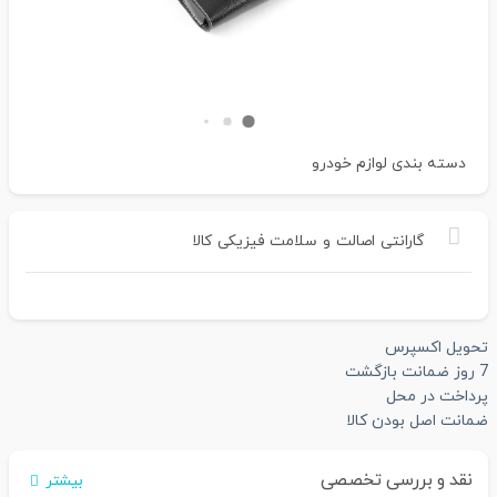
دسته بندی
لوازم خودرو
گارانتی
اصالت
و
سلامت
فیزیکی
کالا
تحویل اکسپرس
7 روز ضمانت بازگشت
پرداخت در محل
ضمانت اصل بودن کالا
نقد و بررسی تخصصی
بیشتر