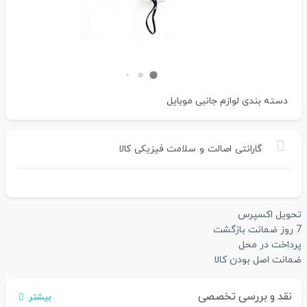
دسته بندی
لوازم جانبی موبایل
گارانتی
اصالت
و
سلامت
فیزیکی
کالا
تحویل اکسپرس
7 روز ضمانت بازگشت
پرداخت در محل
ضمانت اصل بودن کالا
نقد و بررسی تخصصی
بیشتر