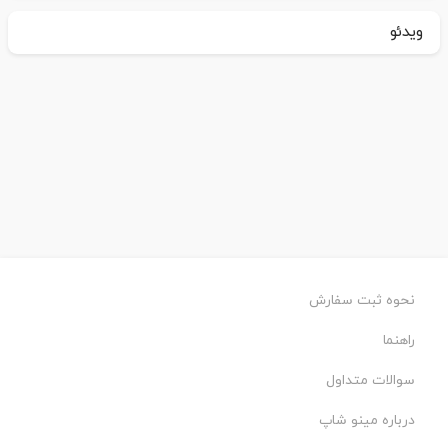
ویدئو
نحوه ثبت سفارش
راهنما
سوالات متداول
درباره مینو شاپ