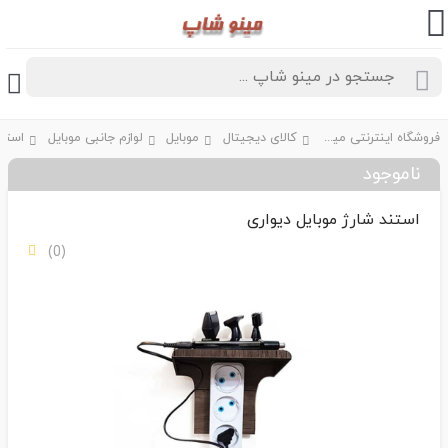
فروشگاه اینترنتی مینو شاپ
کالای دیجیتال
موبایل
لوازم جانبی موبایل
ناموجود
استند شارژ موبایل دیواری
(0)