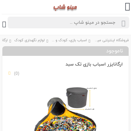
فروشگاه اینترنتی مینو شاپ
اسباب بازی، کودک و نوزاد
لوازم نگهداری کودک
ناموجود
ارگانایزر اسباب بازی تک سبد
(0)