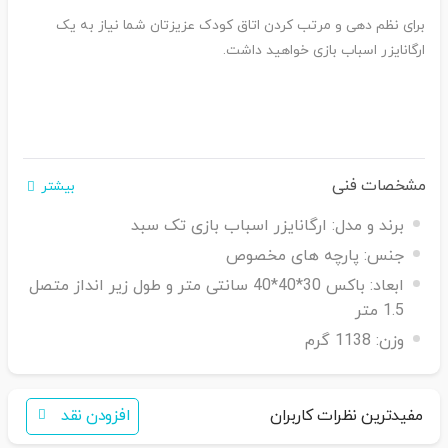
برای نظم دهی و مرتب کردن اتاق کودک عزیزتان شما نیاز به یک
ارگانایزر اسباب بازی خواهید داشت.
مشخصات فنی
بیشتر
برند و مدل:
ارگانایزر اسباب بازی تک سبد
جنس:
پارچه های مخصوص
ابعاد:
باکس 30*40*40 سانتی متر و طول زیر انداز متصل
1.5 متر
وزن:
1138 گرم
مفیدترین نظرات کاربران
افزودن نقد