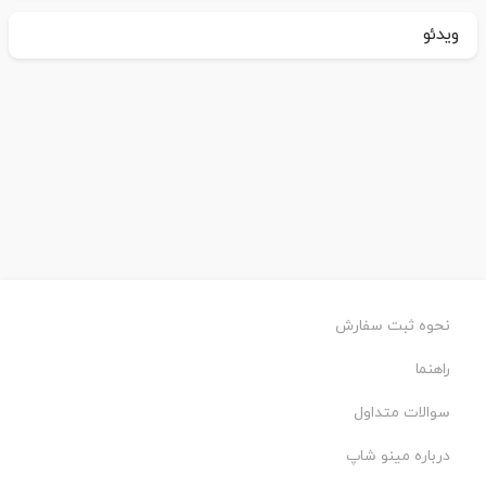
ویدئو
نحوه ثبت سفارش
راهنما
سوالات متداول
درباره مینو شاپ