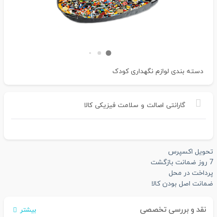
دسته بندی
لوازم نگهداری کودک
گارانتی
اصالت
و
سلامت
فیزیکی
کالا
تحویل اکسپرس
7 روز ضمانت بازگشت
پرداخت در محل
ضمانت اصل بودن کالا
نقد و بررسی تخصصی
بیشتر