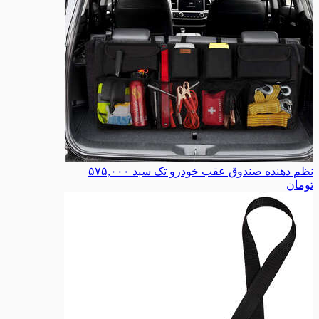
نظم دهنده صندوق عقب خودرو تک سبد
۵۷۵,۰۰۰
تومان