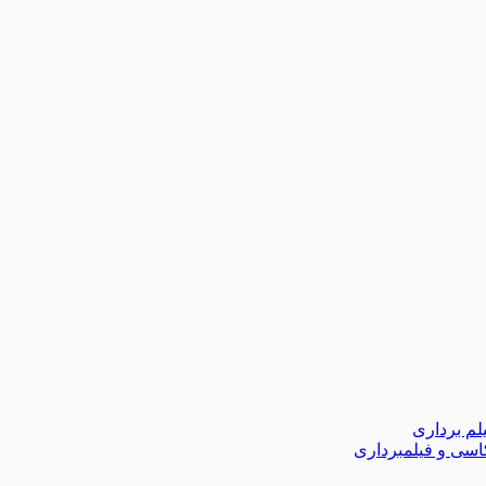
لم برداری
اسی و فیلمبرداری