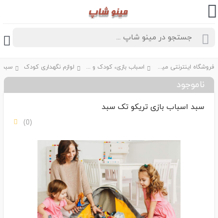
فروشگاه اینترنتی مینو شاپ
اسباب بازی، کودک و نوزاد
لوازم نگهداری کودک
ناموجود
سبد اسباب بازی تریکو تک سبد
(0)