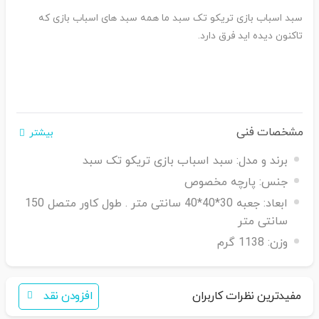
سبد اسباب بازی تریکو تک سبد ما همه سبد های اسباب بازی که
تاکنون دیده اید فرق دارد.
مشخصات فنی
بیشتر
برند و مدل:
سبد اسباب بازی تریکو تک سبد
جنس:
پارچه مخصوص
ابعاد:
جعبه 30*40*40 سانتی متر . طول کاور متصل 150
سانتی متر
وزن:
1138 گرم
مفیدترین نظرات کاربران
افزودن نقد