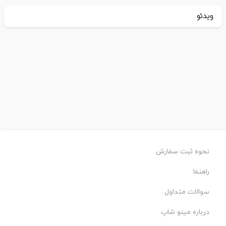
ویدئو
نحوه ثبت سفارش
راهنما
سوالات متداول
درباره مینو شاپ