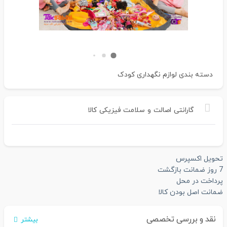
دسته بندی
لوازم نگهداری کودک
گارانتی
اصالت
و
سلامت
فیزیکی
کالا
تحویل اکسپرس
7 روز ضمانت بازگشت
پرداخت در محل
ضمانت اصل بودن کالا
نقد و بررسی تخصصی
بیشتر