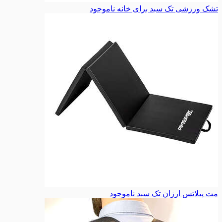
تشک ورزشی تک سبد برای خانه
ناموجود
مت پیلاتس ارزان تک سبد
ناموجود