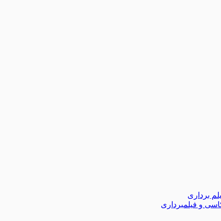
لم برداری
اسی و فیلمبرداری