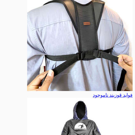
فواید قوزبند
ناموجود