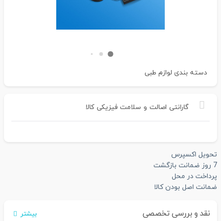
دسته بندی
لوازم طبی
گارانتی
اصالت
و
سلامت
فیزیکی
کالا
تحویل اکسپرس
7 روز ضمانت بازگشت
پرداخت در محل
ضمانت اصل بودن کالا
نقد و بررسی تخصصی
بیشتر