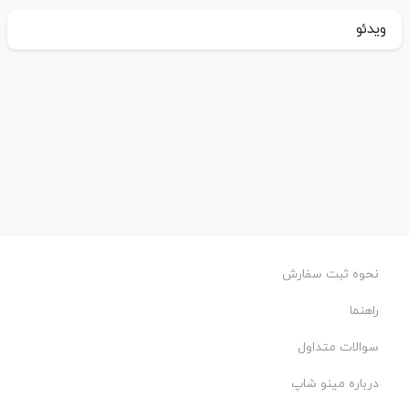
ویدئو
نحوه ثبت سفارش
راهنما
سوالات متداول
درباره مینو شاپ