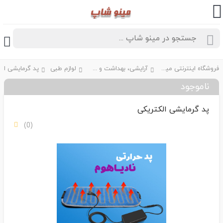
فروشگاه اینترنتی مینو شاپ
آرایشی، بهداشت و سلامت
لوازم طبی
پد گرمایشی الک
ناموجود
پد گرمایشی الکتریکی
(0)