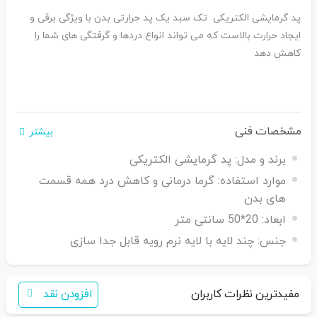
پد گرمایشی الکتریکی تک سبد یک پد حرارتی بدن با ویژگی برقی و
ایجاد حرارت بالاست که می تواند انواع دردها و گرفتگی های شما را
کاهش دهد
مشخصات فنی
بیشتر
برند و مدل:
پد گرمایشی الکتریکی
موارد استفاده:
گرما درمانی و کاهش درد همه قسمت
های بدن
ابعاد:
20*50 سانتی متر
جنس:
چند لایه با لایه نرم رویه قابل جدا سازی
مفیدترین نظرات کاربران
افزودن نقد