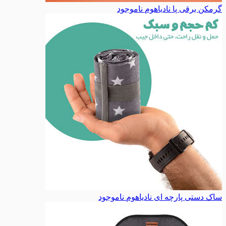
گرمکن برقی پا نادیاهوم
ناموجود
ساک دستی پارچه ای نادیاهوم
ناموجود