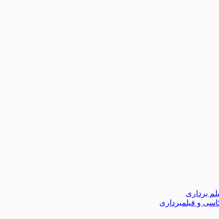
لم برداری
اسی و فیلمبرداری