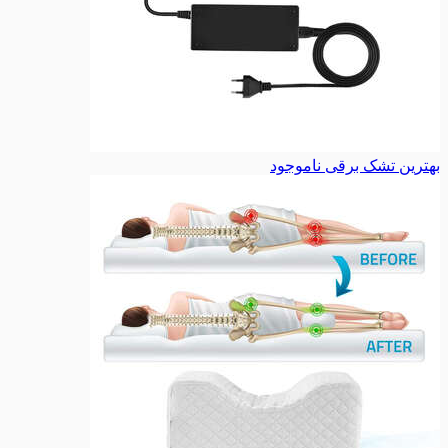
بهترین تشک برقی
ناموجود