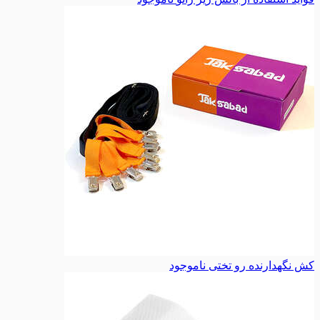
کش نگهدارنده رو تختی
ناموجود