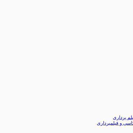
لم برداری
اسی و فیلمبرداری