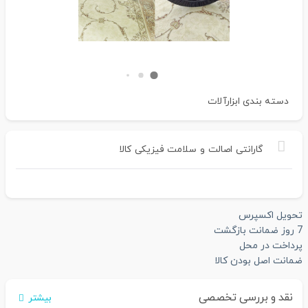
دسته بندی
ابزارآلات
گارانتی
اصالت
و
سلامت
فیزیکی
کالا
تحویل اکسپرس
7 روز ضمانت بازگشت
پرداخت در محل
ضمانت اصل بودن کالا
نقد و بررسی تخصصی
بیشتر