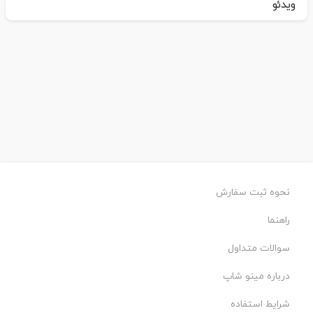
ویدئو
نحوه ثبت سفارش
راهنما
سوالات متداول
درباره مینو شاپ
شرایط استفاده