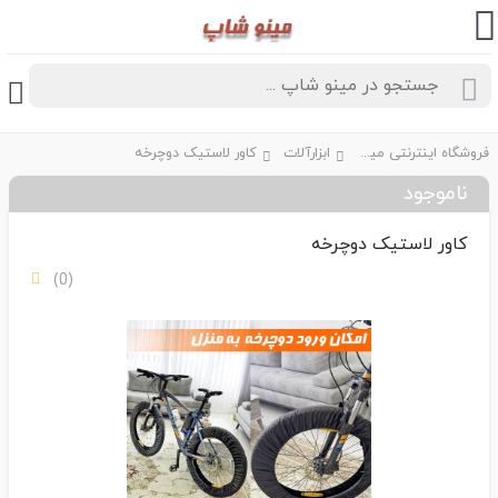
فروشگاه اینترنتی مینو شاپ
ابزارآلات
کاور لاستیک دوچرخه
ناموجود
کاور لاستیک دوچرخه
(0)