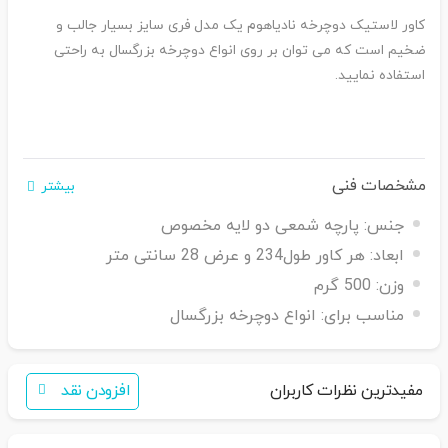
کاور لاستیک دوچرخه نادیاهوم یک مدل فری سایز بسیار جالب و
ضخیم است که می توان بر روی انواع دوچرخه بزرگسال به راحتی
استفاده نمایید.
مشخصات فنی
بیشتر
جنس:
پارچه شمعی دو لایه مخصوص
ابعاد:
هر کاور طول234 و عرض 28 سانتی متر
وزن:
500 گرم
مناسب برای:
انواع دوچرخه بزرگسال
مفیدترین نظرات کاربران
افزودن نقد