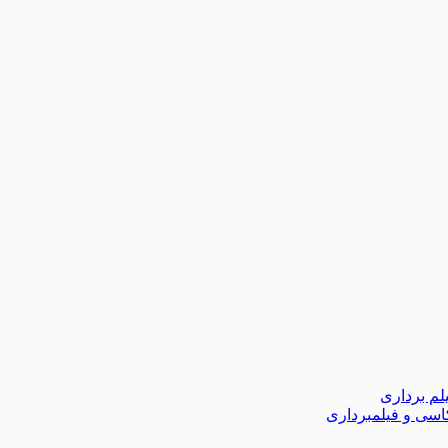
لم برداری
اسی و فیلمبرداری