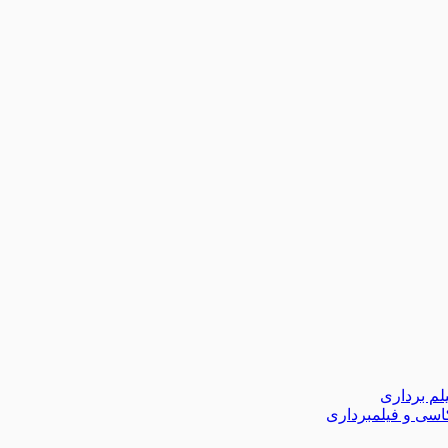
لم برداری
اسی و فیلمبرداری