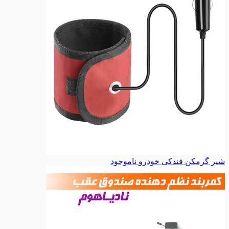
شیر گرمکن فندکی خودرو
ناموجود