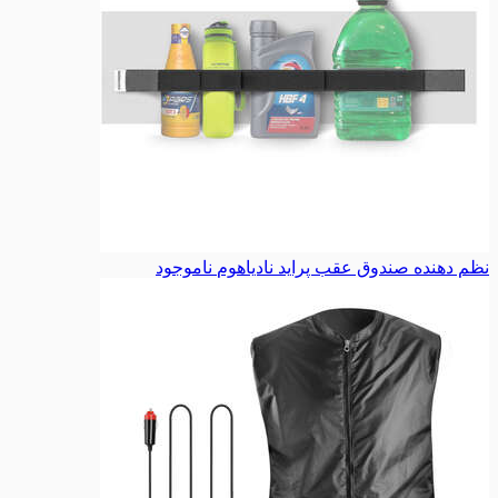
نظم دهنده صندوق عقب پراید نادیاهوم
ناموجود