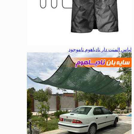
لباس المنت دار نادیاهوم
ناموجود