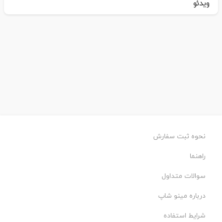
ویدئو
نحوه ثبت سفارش
راهنما
سوالات متداول
درباره مینو شاپ
شرایط استفاده