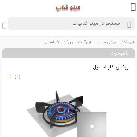
فروشگاه اینترنتی مینو شاپ
ابزارآلات
روکش گاز استیل
ناموجود
روکش گاز استیل
(0)