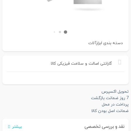
دسته بندی
ابزارآلات
گارانتی
اصالت
و
سلامت
فیزیکی
کالا
تحویل اکسپرس
7 روز ضمانت بازگشت
پرداخت در محل
ضمانت اصل بودن کالا
نقد و بررسی تخصصی
بیشتر