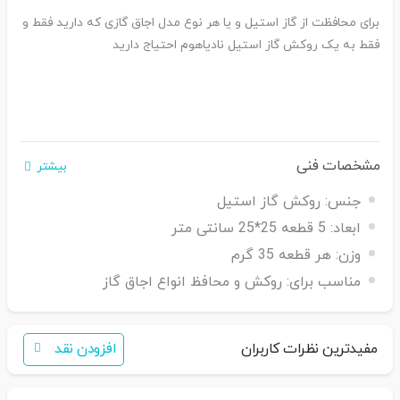
برای محافظت از گاز استیل و یا هر نوع مدل اجاق گازی که دارید فقط و
فقط به یک روکش گاز استیل نادیاهوم احتیاج دارید
مشخصات فنی
بیشتر
جنس:
روکش گاز استیل
ابعاد:
5 قطعه 25*25 سانتی متر
وزن:
هر قطعه 35 گرم
مناسب برای:
روکش و محافظ انواع اجاق گاز
مفیدترین نظرات کاربران
افزودن نقد