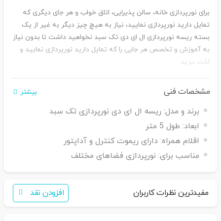
برای نورپردازی خانه، سالن پذیرایی، اتاق خواب و هر جای دیگری که
تمایل دارید نورپردازی نمایید، نیاز به هیچ چیز دیگر به غیر از یک
بسته ریسه نورپردازی ال ای دی تک سبد نخواهید داشت تا بدون نیاز
به آموزش و تخصص هر جایی را که تمایل دارید نورپردازی نمایید و
لذت ببرید.
مشخصات فنی
بیشتر
برند و مدل:
ریسه ال ای دی نورپردازی تک سبد
ابعاد:
طول 5 متر
اقلام همراه:
دارای ریموت کنترل و آداپتور
مناسب برای:
نورپردازی فضاهای مختلف
مفیدترین نظرات کاربران
افزودن نقد