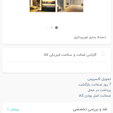
دسته بندی
نورپردازی
گارانتی
اصالت
و
سلامت
فیزیکی
کالا
تحویل اکسپرس
7 روز ضمانت بازگشت
پرداخت در محل
ضمانت اصل بودن کالا
نقد و بررسی تخصصی
بیشتر