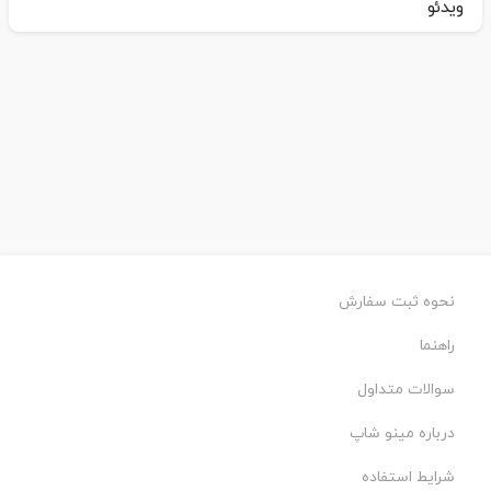
ویدئو
نحوه ثبت سفارش
راهنما
سوالات متداول
درباره مینو شاپ
شرایط استفاده