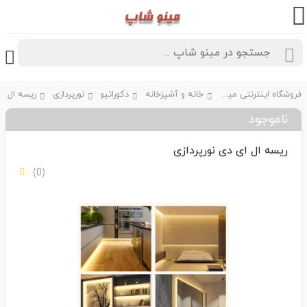
فروشگاه اینترنتی مینو شاپ
خانه و آشپزخانه
دکوراتیو
نورپردازی
ناموجود
ریسه ال ای دی نورپردازی
(0)