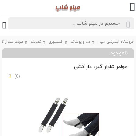
فروشگاه اینترنتی مینو شاپ
مد و پوشاک
اکسسوری
کمربند
ناموجود
هولدر شلوار گیره دار کشی
(0)