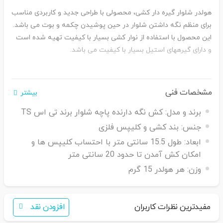
هولدر شلوار گیره دار کشی، محصولی با طراحی جدید و کاربردی مناسب
برای منظم نگه داشتن شلوار در حین پوشیدن چکمه و بوت می باشد.
این محصول با استفاده از نوار کشی بسیار با کیفیت تهیه شده است
و دارای گیرههای استیل بسیار با کیفیت می باشد.
مشخصات فنی
بیشتر
برند و مدل:
کش نگه دارنده پاچه شلوار برند تی اس TS
جنس:
بند کشی و کلیپس فلزی
ابعاد:
طول 15.5 سانتی متر با احتساب کلیپس ها و
امکان کش آمدن تا حدود 20 سانتی متر
وزن:
هر هولدر 15 گرم
مفیدترین نظرات کاربران
افزودن نقد