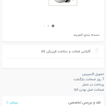
دسته بندی
کمربند
گارانتی
اصالت
و
سلامت
فیزیکی
کالا
تحویل اکسپرس
7 روز ضمانت بازگشت
پرداخت در محل
ضمانت اصل بودن کالا
نقد و بررسی تخصصی
بیشتر