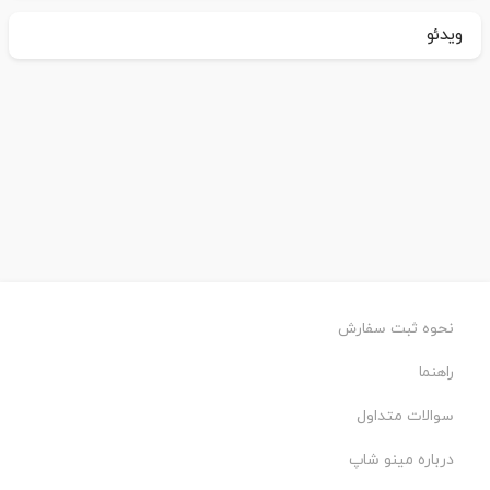
ویدئو
نحوه ثبت سفارش
راهنما
سوالات متداول
درباره مینو شاپ