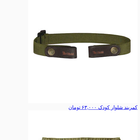
کمربند شلوار کودک
۶۳,۰۰۰
تومان