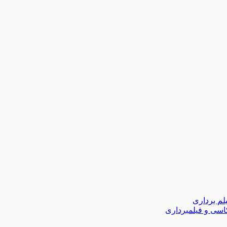
لم برداری
اسی و فیلمبرداری