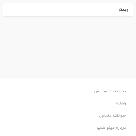
ویدئو
نحوه ثبت سفارش
راهنما
سوالات متداول
درباره مینو شاپ