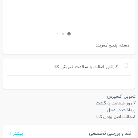
دسته بندی
کمربند
گارانتی
اصالت
و
سلامت
فیزیکی
کالا
تحویل اکسپرس
7 روز ضمانت بازگشت
پرداخت در محل
ضمانت اصل بودن کالا
نقد و بررسی تخصصی
بیشتر