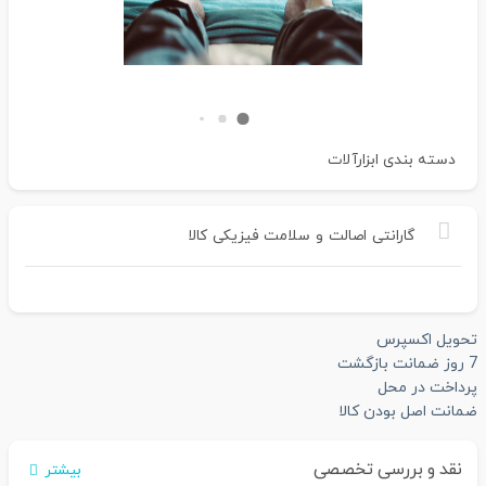
دسته بندی
ابزارآلات
گارانتی
اصالت
و
سلامت
فیزیکی
کالا
تحویل اکسپرس
7 روز ضمانت بازگشت
پرداخت در محل
ضمانت اصل بودن کالا
نقد و بررسی تخصصی
بیشتر