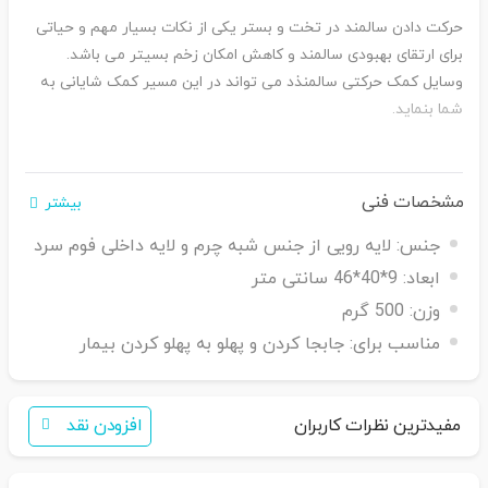
حرکت دادن سالمند در تخت و بستر یکی از نکات بسیار مهم و حیاتی
برای ارتقای بهبودی سالمند و کاهش امکان زخم بسیتر می باشد.
وسایل کمک حرکتی سالمنذد می تواند در این مسیر کمک شایانی به
شما بنماید.
مشخصات فنی
بیشتر
جنس:
لایه رویی از جنس شبه چرم و لایه داخلی فوم سرد
ابعاد:
9*40*46 سانتی متر
وزن:
500 گرم
مناسب برای:
جابجا کردن و پهلو به پهلو کردن بیمار
مفیدترین نظرات کاربران
افزودن نقد