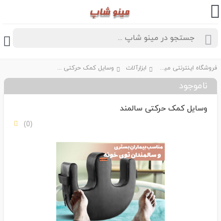
فروشگاه اینترنتی مینو شاپ
ابزارآلات
وسایل کمک حرکتی سالمند
ناموجود
وسایل کمک حرکتی سالمند
(0)