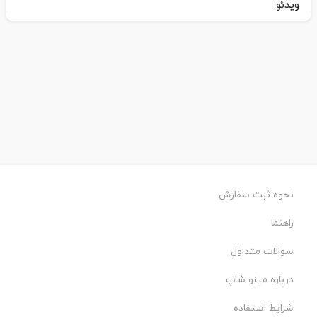
ویدئو
نحوه ثبت سفارش
راهنما
سوالات متداول
درباره مینو شاپ
شرایط استفاده