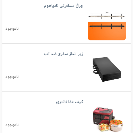
چراغ مسافرتی نادیاهوم
ناموجود
زیر انداز سفری ضد آب
ناموجود
کیف غذا فانتزی
ناموجود