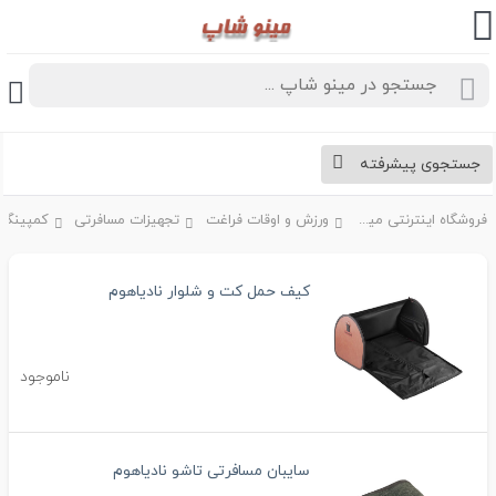
جستجوی پیشرفته
فروشگاه اینترنتی مینو شاپ
ورزش و اوقات فراغت
تجهیزات مسافرتی
کمپینگ 
کیف حمل کت و شلوار نادیاهوم
ناموجود
سایبان مسافرتی تاشو نادیاهوم