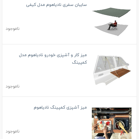
سایبان سفری نادیاهوم مدل کیفی
ناموجود
میز کار و آشپزی خودرو نادیاهوم مدل
کمپینگ
ناموجود
میز آشپزی کمپینگ نادیاهوم
ناموجود