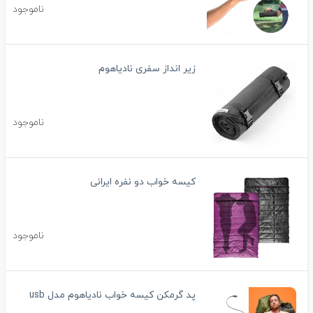
ناموجود
زیر انداز سفری نادیاهوم
ناموجود
کیسه خواب دو نفره ایرانی
ناموجود
پد گرمکن کیسه خواب نادیاهوم مدل usb