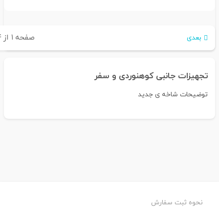
صفحه
۱
از
۴
بعدی
تجهیزات جانبی کوهنوردی و سفر
توضیحات شاخه ی جدید
نحوه ثبت سفارش