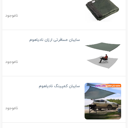
ناموجود
سایبان مسافرتی ارزان نادیاهوم
ناموجود
سایبان کمپینگ نادیاهوم
ناموجود