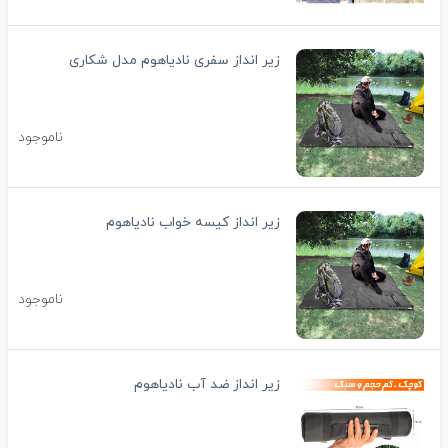
زیر انداز سفری نادیاهوم مدل شکاری
ناموجود
زیر انداز کیسه خواب نادیاهوم
ناموجود
زیر انداز ضد آب نادیاهوم