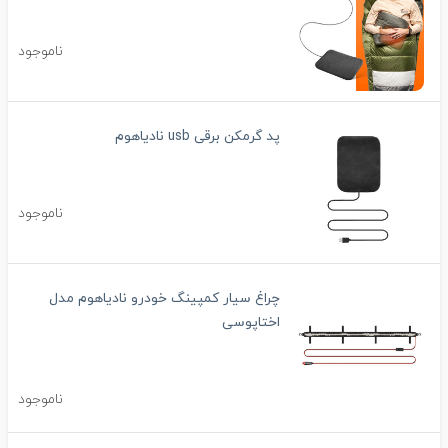
ناموجود
پد گرمکن برقی usb نادیاهوم
ناموجود
چراغ سیار کمپینگ خودرو نادیاهوم مدل
اختاپوسی
ناموجود