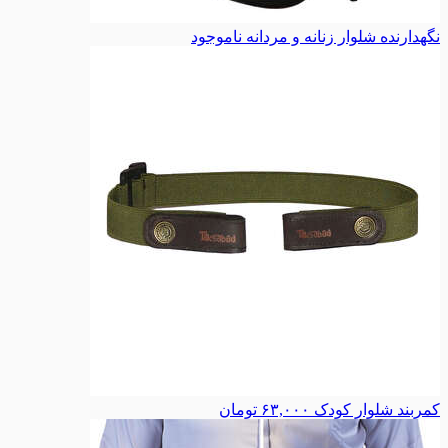
نگهدارنده شلوار زنانه و مردانه
ناموجود
کمربند شلوار کودک
۶۳,۰۰۰
تومان