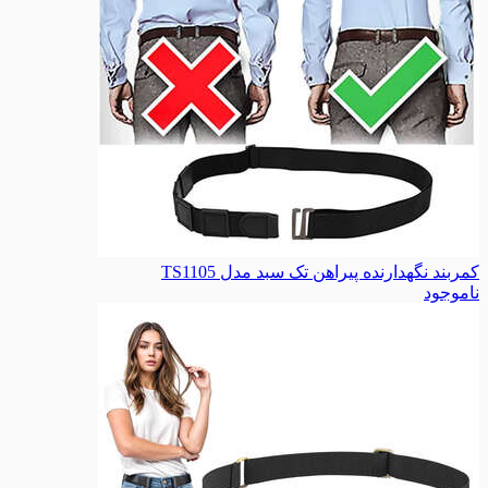
کمربند نگهدارنده پیراهن تک سبد مدل TS1105
ناموجود