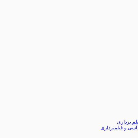
لم برداری
اسی و فیلمبرداری